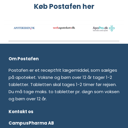
Køb Postafen her
Om Postafen
Postafen er et receptfrit lægemiddel, som sælges
på apoteket. Voksne og børn over 12 år tager 1-2
tabletter. Tabletten skal tages 1-2 timer før rejsen.
Du må tage maks. to tabletter pr. døgn som voksen
og børn over 12 år.
Kontakt os
CampusPharma AB