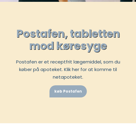
Postafen, tabletten
mod køresyge
Postafen er et receptfrit lægemiddel, som du
køber på apoteket. Klik her for at komme til
netapoteket.
køb Postafen