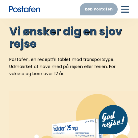
køb Postafen
Vi ønsker dig en sjov
rejse
Postafen, en receptfri tablet mod transportsyge.
Udmærket at have med på rejsen eller ferien. For
voksne og børn over 12 år.